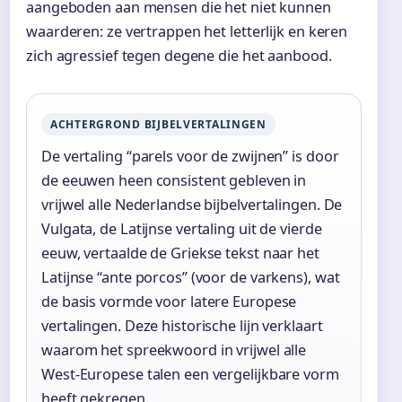
aangeboden aan mensen die het niet kunnen
waarderen: ze vertrappen het letterlijk en keren
zich agressief tegen degene die het aanbood.
ACHTERGROND BIJBELVERTALINGEN
De vertaling “parels voor de zwijnen” is door
de eeuwen heen consistent gebleven in
vrijwel alle Nederlandse bijbelvertalingen. De
Vulgata, de Latijnse vertaling uit de vierde
eeuw, vertaalde de Griekse tekst naar het
Latijnse “ante porcos” (voor de varkens), wat
de basis vormde voor latere Europese
vertalingen. Deze historische lijn verklaart
waarom het spreekwoord in vrijwel alle
West-Europese talen een vergelijkbare vorm
heeft gekregen.