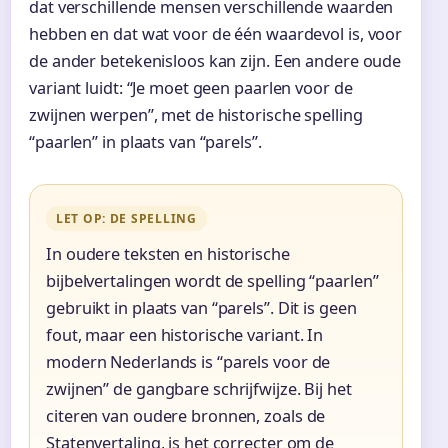
dat verschillende mensen verschillende waarden
hebben en dat wat voor de één waardevol is, voor
de ander betekenisloos kan zijn. Een andere oude
variant luidt: “Je moet geen paarlen voor de
zwijnen werpen”, met de historische spelling
“paarlen” in plaats van “parels”.
LET OP: DE SPELLING
In oudere teksten en historische
bijbelvertalingen wordt de spelling “paarlen”
gebruikt in plaats van “parels”. Dit is geen
fout, maar een historische variant. In
modern Nederlands is “parels voor de
zwijnen” de gangbare schrijfwijze. Bij het
citeren van oudere bronnen, zoals de
Statenvertaling, is het correcter om de