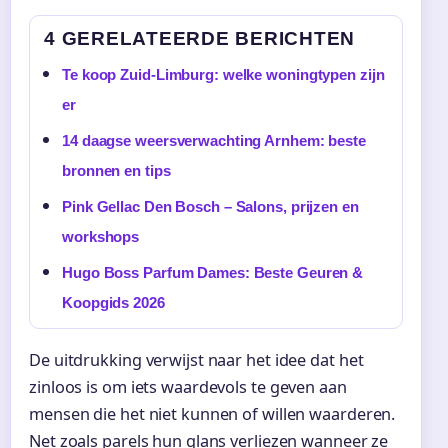
4 GERELATEERDE BERICHTEN
Te koop Zuid-Limburg: welke woningtypen zijn
er
14 daagse weersverwachting Arnhem: beste
bronnen en tips
Pink Gellac Den Bosch – Salons, prijzen en
workshops
Hugo Boss Parfum Dames: Beste Geuren &
Koopgids 2026
De uitdrukking verwijst naar het idee dat het
zinloos is om iets waardevols te geven aan
mensen die het niet kunnen of willen waarderen.
Net zoals parels hun glans verliezen wanneer ze