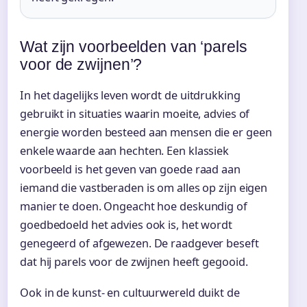
Wat zijn voorbeelden van ‘parels
voor de zwijnen’?
In het dagelijks leven wordt de uitdrukking
gebruikt in situaties waarin moeite, advies of
energie worden besteed aan mensen die er geen
enkele waarde aan hechten. Een klassiek
voorbeeld is het geven van goede raad aan
iemand die vastberaden is om alles op zijn eigen
manier te doen. Ongeacht hoe deskundig of
goedbedoeld het advies ook is, het wordt
genegeerd of afgewezen. De raadgever beseft
dat hij parels voor de zwijnen heeft gegooid.
Ook in de kunst- en cultuurwereld duikt de