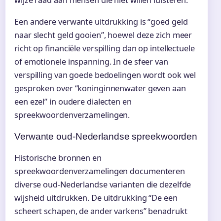
Een andere verwante uitdrukking is “goed geld
naar slecht geld gooien”, hoewel deze zich meer
richt op financiële verspilling dan op intellectuele
of emotionele inspanning. In de sfeer van
verspilling van goede bedoelingen wordt ook wel
gesproken over “koninginnenwater geven aan
een ezel” in oudere dialecten en
spreekwoordenverzamelingen.
Verwante oud-Nederlandse spreekwoorden
Historische bronnen en
spreekwoordenverzamelingen documenteren
diverse oud-Nederlandse varianten die dezelfde
wijsheid uitdrukken. De uitdrukking “De een
scheert schapen, de ander varkens” benadrukt