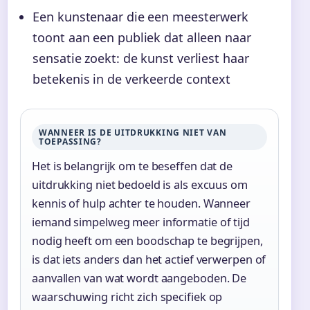
Een kunstenaar die een meesterwerk
toont aan een publiek dat alleen naar
sensatie zoekt: de kunst verliest haar
betekenis in de verkeerde context
WANNEER IS DE UITDRUKKING NIET VAN
TOEPASSING?
Het is belangrijk om te beseffen dat de
uitdrukking niet bedoeld is als excuus om
kennis of hulp achter te houden. Wanneer
iemand simpelweg meer informatie of tijd
nodig heeft om een boodschap te begrijpen,
is dat iets anders dan het actief verwerpen of
aanvallen van wat wordt aangeboden. De
waarschuwing richt zich specifiek op