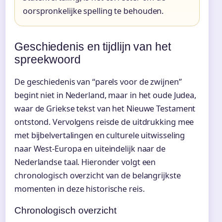
oorspronkelijke spelling te behouden.
Geschiedenis en tijdlijn van het
spreekwoord
De geschiedenis van “parels voor de zwijnen”
begint niet in Nederland, maar in het oude Judea,
waar de Griekse tekst van het Nieuwe Testament
ontstond. Vervolgens reisde de uitdrukking mee
met bijbelvertalingen en culturele uitwisseling
naar West-Europa en uiteindelijk naar de
Nederlandse taal. Hieronder volgt een
chronologisch overzicht van de belangrijkste
momenten in deze historische reis.
Chronologisch overzicht