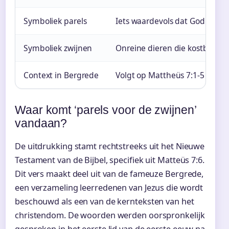
Symboliek parels
Iets waardevols dat God geef
Symboliek zwijnen
Onreine dieren die kostbaarh
Context in Bergrede
Volgt op Mattheüs 7:1-5 over 
Waar komt ‘parels voor de zwijnen’
vandaan?
De uitdrukking stamt rechtstreeks uit het Nieuwe
Testament van de Bijbel, specifiek uit Matteüs 7:6.
Dit vers maakt deel uit van de fameuze Bergrede,
een verzameling leerredenen van Jezus die wordt
beschouwd als een van de kernteksten van het
christendom. De woorden werden oorspronkelijk