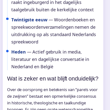
raakt ingeburgerd in het dagelijks
taalgebruik buiten de kerkelijke context
Twintigste eeuw
— Woordenboeken en
spreekwoordenverzamelingen nemen de
uitdrukking op als standaard Nederlands
spreekwoord
Heden
— Actief gebruik in media,
literatuur en dagelijkse conversatie in
Nederland en België
Wat is zeker en wat blijft onduidelijk?
Over de oorsprong en betekenis van “parels voor
de zwijnen” bestaat een opmerkelijke consensus
in historische, theologische en taalkundige
bronnen. Er zijn geen grote wetenschappelijke