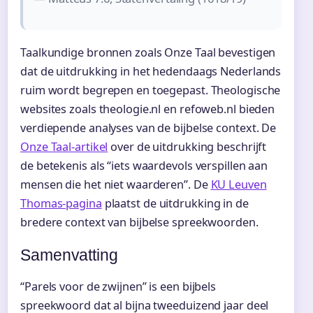
Taalkundige bronnen zoals Onze Taal bevestigen
dat de uitdrukking in het hedendaags Nederlands
ruim wordt begrepen en toegepast. Theologische
websites zoals theologie.nl en refoweb.nl bieden
verdiepende analyses van de bijbelse context. De
Onze Taal-artikel
over de uitdrukking beschrijft
de betekenis als “iets waardevols verspillen aan
mensen die het niet waarderen”. De
KU Leuven
Thomas-pagina
plaatst de uitdrukking in de
bredere context van bijbelse spreekwoorden.
Samenvatting
“Parels voor de zwijnen” is een bijbels
spreekwoord dat al bijna tweeduizend jaar deel