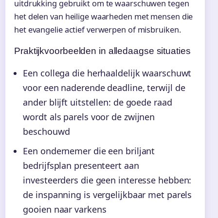
uitdrukking gebruikt om te waarschuwen tegen
het delen van heilige waarheden met mensen die
het evangelie actief verwerpen of misbruiken.
Praktijkvoorbeelden in alledaagse situaties
Een collega die herhaaldelijk waarschuwt
voor een naderende deadline, terwijl de
ander blijft uitstellen: de goede raad
wordt als parels voor de zwijnen
beschouwd
Een ondernemer die een briljant
bedrijfsplan presenteert aan
investeerders die geen interesse hebben:
de inspanning is vergelijkbaar met parels
gooien naar varkens