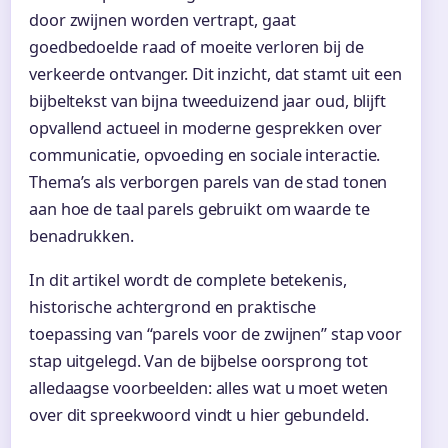
door zwijnen worden vertrapt, gaat
goedbedoelde raad of moeite verloren bij de
verkeerde ontvanger. Dit inzicht, dat stamt uit een
bijbeltekst van bijna tweeduizend jaar oud, blijft
opvallend actueel in moderne gesprekken over
communicatie, opvoeding en sociale interactie.
Thema’s als verborgen parels van de stad tonen
aan hoe de taal parels gebruikt om waarde te
benadrukken.
In dit artikel wordt de complete betekenis,
historische achtergrond en praktische
toepassing van “parels voor de zwijnen” stap voor
stap uitgelegd. Van de bijbelse oorsprong tot
alledaagse voorbeelden: alles wat u moet weten
over dit spreekwoord vindt u hier gebundeld.