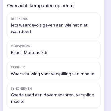
Overzicht: kernpunten op een rij
BETEKENIS
Iets waardevols geven aan wie het niet
waardeert
OORSPRONG
Bijbel, Matteüs 7:6
GEBRUIK
Waarschuwing voor verspilling van moeite
SYNONIEMEN
Goede raad aan dovemansoren, verspilde
moeite