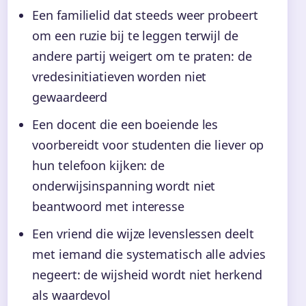
Een familielid dat steeds weer probeert
om een ruzie bij te leggen terwijl de
andere partij weigert om te praten: de
vredesinitiatieven worden niet
gewaardeerd
Een docent die een boeiende les
voorbereidt voor studenten die liever op
hun telefoon kijken: de
onderwijsinspanning wordt niet
beantwoord met interesse
Een vriend die wijze levenslessen deelt
met iemand die systematisch alle advies
negeert: de wijsheid wordt niet herkend
als waardevol