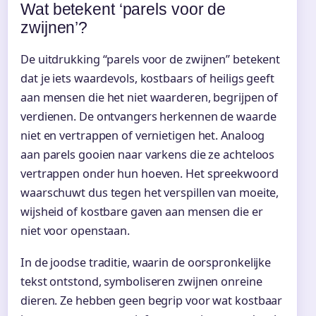
Wat betekent ‘parels voor de
zwijnen’?
De uitdrukking “parels voor de zwijnen” betekent
dat je iets waardevols, kostbaars of heiligs geeft
aan mensen die het niet waarderen, begrijpen of
verdienen. De ontvangers herkennen de waarde
niet en vertrappen of vernietigen het. Analoog
aan parels gooien naar varkens die ze achteloos
vertrappen onder hun hoeven. Het spreekwoord
waarschuwt dus tegen het verspillen van moeite,
wijsheid of kostbare gaven aan mensen die er
niet voor openstaan.
In de joodse traditie, waarin de oorspronkelijke
tekst ontstond, symboliseren zwijnen onreine
dieren. Ze hebben geen begrip voor wat kostbaar