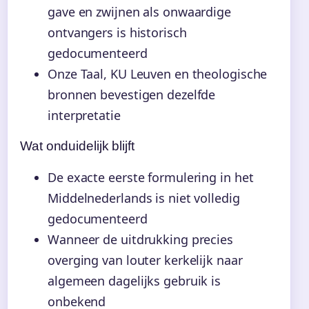
gave en zwijnen als onwaardige
ontvangers is historisch
gedocumenteerd
Onze Taal, KU Leuven en theologische
bronnen bevestigen dezelfde
interpretatie
Wat onduidelijk blijft
De exacte eerste formulering in het
Middelnederlands is niet volledig
gedocumenteerd
Wanneer de uitdrukking precies
overging van louter kerkelijk naar
algemeen dagelijks gebruik is
onbekend