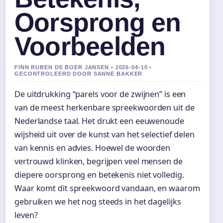
Oorsprong en
Voorbeelden
FINN RUBEN DE BOER JANSEN • 2026-04-10 •
GECONTROLEERD DOOR SANNE BAKKER
De uitdrukking “parels voor de zwijnen” is een
van de meest herkenbare spreekwoorden uit de
Nederlandse taal. Het drukt een eeuwenoude
wijsheid uit over de kunst van het selectief delen
van kennis en advies. Hoewel de woorden
vertrouwd klinken, begrijpen veel mensen de
diepere oorsprong en betekenis niet volledig.
Waar komt dit spreekwoord vandaan, en waarom
gebruiken we het nog steeds in het dagelijks
leven?