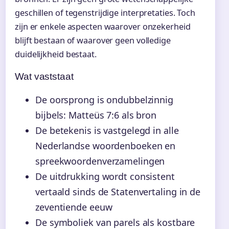
geschillen of tegenstrijdige interpretaties. Toch
zijn er enkele aspecten waarover onzekerheid
blijft bestaan of waarover geen volledige
duidelijkheid bestaat.
Wat vaststaat
De oorsprong is ondubbelzinnig
bijbels: Matteüs 7:6 als bron
De betekenis is vastgelegd in alle
Nederlandse woordenboeken en
spreekwoordenverzamelingen
De uitdrukking wordt consistent
vertaald sinds de Statenvertaling in de
zeventiende eeuw
De symboliek van parels als kostbare