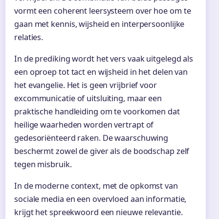
vormt een coherent leersysteem over hoe om te
gaan met kennis, wijsheid en interpersoonlijke
relaties.
In de prediking wordt het vers vaak uitgelegd als
een oproep tot tact en wijsheid in het delen van
het evangelie. Het is geen vrijbrief voor
excommunicatie of uitsluiting, maar een
praktische handleiding om te voorkomen dat
heilige waarheden worden vertrapt of
gedesoriënteerd raken. De waarschuwing
beschermt zowel de giver als de boodschap zelf
tegen misbruik.
In de moderne context, met de opkomst van
sociale media en een overvloed aan informatie,
krijgt het spreekwoord een nieuwe relevantie.