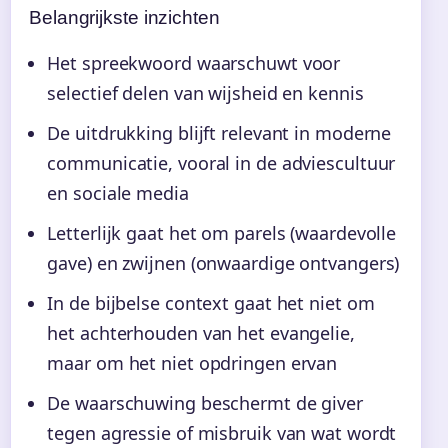
Belangrijkste inzichten
Het spreekwoord waarschuwt voor
selectief delen van wijsheid en kennis
De uitdrukking blijft relevant in moderne
communicatie, vooral in de adviescultuur
en sociale media
Letterlijk gaat het om parels (waardevolle
gave) en zwijnen (onwaardige ontvangers)
In de bijbelse context gaat het niet om
het achterhouden van het evangelie,
maar om het niet opdringen ervan
De waarschuwing beschermt de giver
tegen agressie of misbruik van wat wordt