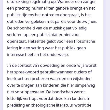
uitdrukking regelmatig op. Wanneer een zanger
een prachtig nummer ten gehore brengt en het
publiek tijdens het optreden doorpraat, is het
optreden vergeleken met parels voor de zwijnen.
De schoonheid van de muziek gaat volledig
verloren op een publiek dat er niet voor
openstaat. Hetzelfde geldt voor een filosofische
lezing in een setting waar het publiek geen
interesse heeft in het onderwerp.
In de context van opvoeding en onderwijs wordt
het spreekwoord gebruikt wanneer ouders of
leerkrachten proberen waarden en wijsheden
over te dragen aan kinderen die hier simpelweg
niet voor openstaan. De boodschap wordt
letterlijk vertrapt voordat deze kan landen. In
prediking en theologische literatuur wordt de