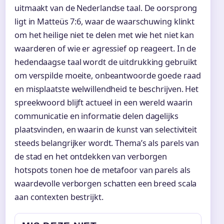
uitmaakt van de Nederlandse taal. De oorsprong
ligt in Matteüs 7:6, waar de waarschuwing klinkt
om het heilige niet te delen met wie het niet kan
waarderen of wie er agressief op reageert. In de
hedendaagse taal wordt de uitdrukking gebruikt
om verspilde moeite, onbeantwoorde goede raad
en misplaatste welwillendheid te beschrijven. Het
spreekwoord blijft actueel in een wereld waarin
communicatie en informatie delen dagelijks
plaatsvinden, en waarin de kunst van selectiviteit
steeds belangrijker wordt. Thema’s als parels van
de stad en het ontdekken van verborgen
hotspots tonen hoe de metafoor van parels als
waardevolle verborgen schatten een breed scala
aan contexten bestrijkt.