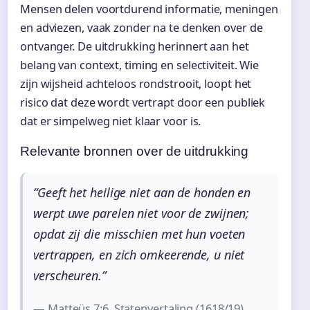
Mensen delen voortdurend informatie, meningen
en adviezen, vaak zonder na te denken over de
ontvanger. De uitdrukking herinnert aan het
belang van context, timing en selectiviteit. Wie
zijn wijsheid achteloos rondstrooit, loopt het
risico dat deze wordt vertrapt door een publiek
dat er simpelweg niet klaar voor is.
Relevante bronnen over de uitdrukking
“Geeft het heilige niet aan de honden en
werpt uwe parelen niet voor de zwijnen;
opdat zij die misschien met hun voeten
vertrappen, en zich omkeerende, u niet
verscheuren.”
— Matteüs 7:6, Statenvertaling (1618/19)