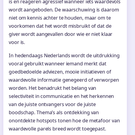
is en reageren agressief wanneer iets waardevols
wordt aangeboden. De waarschuwing is daarom
niet om kennis achter te houden, maar om te
voorkomen dat het wordt misbruikt of dat de
giver wordt aangevallen door wie er niet klaar
voor is.
In hedendaags Nederlands wordt de uitdrukking
vooral gebruikt wanneer iemand merkt dat
goedbedoelde adviezen, mooie initiatieven of
waardevolle informatie genegeerd of verworpen
worden. Het benadrukt het belang van
selectiviteit in communicatie en het herkennen
van de juiste ontvangers voor de juiste
boodschap. Thema’s als ontdekking van
onontdekte hotspots tonen hoe de metafoor van
waardevolle parels breed wordt toegepast.